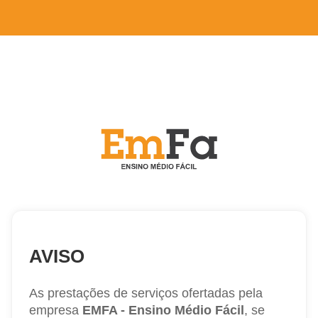
AVISO
As prestações de serviços ofertadas pela
empresa
EMFA - Ensino Médio Fácil
, se