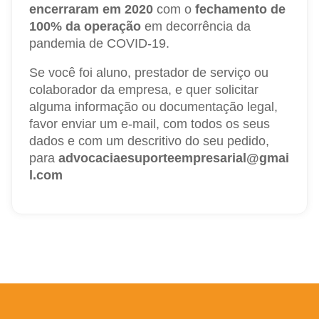
encerraram em 2020
com o
fechamento de
100% da operação
em decorrência da
pandemia de COVID-19.
Se você foi aluno, prestador de serviço ou
colaborador da empresa, e quer solicitar
alguma informação ou documentação legal,
favor enviar um e-mail, com todos os seus
dados e com um descritivo do seu pedido,
para
advocaciaesuporteempresarial@gmai
l.com